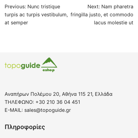
Πλοήγηση
Previous:
Nunc tristique
Next:
Nam pharetra
άρθρων
turpis ac turpis vestibulum,
fringilla justo, et commodo
at semper
lacus molestie ut
Αναπήρων Πολέμου 20, Αθήνα 115 21, Ελλάδα
ΤΗΛΕΦΩΝΟ: +30 210 36 04 451
E-MAIL:
sales@topoguide.gr
Πληροφορίες