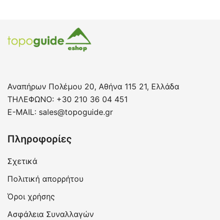
Αναπήρων Πολέμου 20, Αθήνα 115 21, Ελλάδα
ΤΗΛΕΦΩΝΟ: +30 210 36 04 451
E-MAIL:
sales@topoguide.gr
Πληροφορίες
Σχετικά
Πολιτική απορρήτου
Όροι χρήσης
Ασφάλεια Συναλλαγών