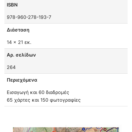
ISBN
978-960-278-193-7
Διάσταση
14 x 21 εκ.
Αρ. σελίδων
264
Περιεχόμενα
Εισαγωγή και 60 διαδρομές
65 χάρτες και 150 φωτογραφίες