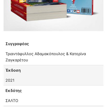
Συγγραφέας
Τριαντάφυλλος Αδαμακόπουλος & Κατερίνα
Ζαγκαρέτου
Έκδοση
2021
Εκδότης
ΣΑΛΤΟ