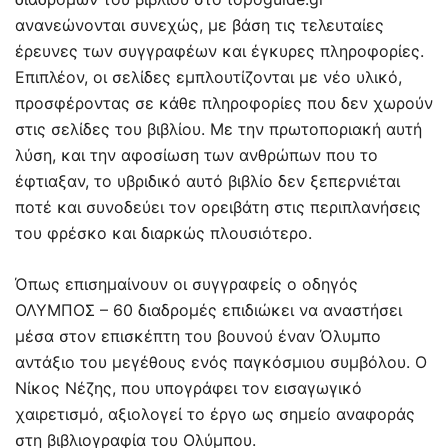
ανανεώνονται συνεχώς, με βάση τις τελευταίες
έρευνες των συγγραφέων και έγκυρες πληροφορίες.
Επιπλέον, οι σελίδες εμπλουτίζονται με νέο υλικό,
προσφέροντας σε κάθε πληροφορίες που δεν χωρούν
στις σελίδες του βιβλίου. Με την πρωτοποριακή αυτή
λύση, και την αφοσίωση των ανθρώπων που το
έφτιαξαν, το υβριδικό αυτό βιβλίο δεν ξεπερνιέται
ποτέ και συνοδεύει τον ορειβάτη στις περιπλανήσεις
του φρέσκο και διαρκώς πλουσιότερο.
Όπως επισημαίνουν οι συγγραφείς ο οδηγός
ΟΛΥΜΠΟΣ – 60 διαδρομές επιδιώκει να αναστήσει
μέσα στον επισκέπτη του βουνού έναν Όλυμπο
αντάξιο του μεγέθους ενός παγκόσμιου συμβόλου. Ο
Νίκος Νέζης, που υπογράφει τον εισαγωγικό
χαιρετισμό, αξιολογεί το έργο ως σημείο αναφοράς
στη βιβλιογραφία του Ολύμπου.