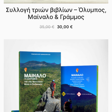
Συλλογή τριών βιβλίων – Όλυμπος,
Μαίναλο & Γράμμος
35,00
€
30,00
€