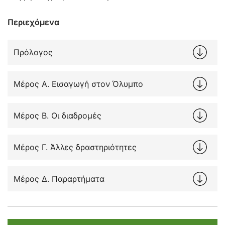
Περιεχόμενα
Πρόλογος
Μέρος Α. Εισαγωγή στον Όλυμπο
Μέρος Β. Oι διαδρομές
Μέρος Γ. Άλλες δραστηριότητες
Μέρος Δ. Παραρτήματα