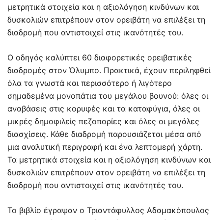
μετρητικά στοιχεία και η αξιολόγηση κινδύνων και
δυσκολιών επιτρέπουν στον ορειβάτη να επιλέξει τη
διαδρομή που αντιστοιχεί στις ικανότητές του.
Ο οδηγός καλύπτει 60 διαφορετικές ορειβατικές
διαδρομές στον Όλυμπο. Πρακτικά, έχουν περιληφθεί
όλα τα γνωστά και περισσότερο ή λιγότερο
σημαδεμένα μονοπάτια του μεγάλου βουνού: όλες οι
αναβάσεις στις κορυφές και τα καταφύγια, όλες οι
μικρές δημοφιλείς πεζοπορίες και όλες οι μεγάλες
διασχίσεις. Κάθε διαδρομή παρουσιάζεται μέσα από
μια αναλυτική περιγραφή και ένα λεπτομερή χάρτη.
Τα μετρητικά στοιχεία και η αξιολόγηση κινδύνων και
δυσκολιών επιτρέπουν στον ορειβάτη να επιλέξει τη
διαδρομή που αντιστοιχεί στις ικανότητές του.
Το βιβλίο έγραψαν ο Τριαντάφυλλος Αδαμακόπουλος