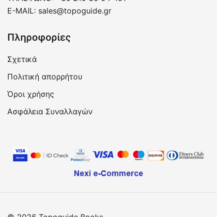
E-MAIL:
sales@topoguide.gr
Πληροφορίες
Σχετικά
Πολιτική απορρήτου
Όροι χρήσης
Ασφάλεια Συναλλαγών
© 2026 Topoguide Books.