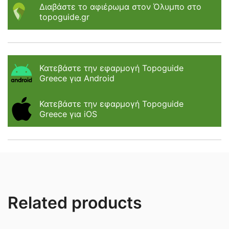
Διαβάστε το αφιέρωμα στον Όλυμπο στο
topoguide.gr
Κατεβάστε την εφαρμογή Topoguide
Greece για Android
Κατεβάστε την εφαρμογή Topoguide
Greece για iOS
Related products