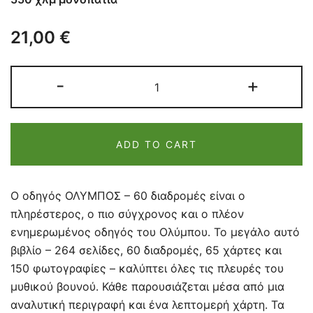
documentation.
21,00
€
Όλυμπος
-
+
quantity
ADD TO CART
Ο οδηγός ΟΛΥΜΠΟΣ – 60 διαδρομές είναι ο
πληρέστερος, ο πιο σύγχρονος και ο πλέον
ενημερωμένος οδηγός του Ολύμπου. Το μεγάλο αυτό
βιβλίο – 264 σελίδες, 60 διαδρομές, 65 χάρτες και
150 φωτογραφίες – καλύπτει όλες τις πλευρές του
μυθικού βουνού. Κάθε παρουσιάζεται μέσα από μια
αναλυτική περιγραφή και ένα λεπτομερή χάρτη. Τα